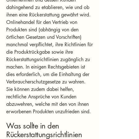
dahingehend zu etablieren, wie und ob
ihnen eine Rückerstattung gewährt wird.
Onlinehandel für den Vertrieb von
Produkten sind (abhängig von den
örtlichen Gesetzen und Vorschriften)
manchmal verpflichtet, ihre Richtlinien für
die Produktrückgabe sowie ihre
Rückerstattungsrichtlinien zugänglich zu
machen. In einigen Rechtsgebieten ist
dies erforderlich, um die Einhaltung der
Verbraucherschutzgesetze zu wahren.
Sie können zudem dabei helfen,
rechtliche Ansprüche von Kunden
abzuwehren, welche mit den von ihnen
erworbenen Produkten unzufrieden sind.
Was sollte in den
Rückerstattungsrichtlinien