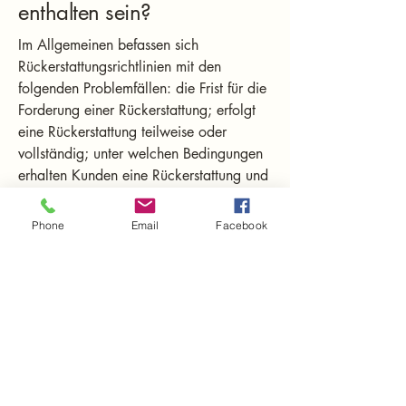
enthalten sein?
Im Allgemeinen befassen sich
Rückerstattungsrichtlinien mit den
folgenden Problemfällen: die Frist für die
Forderung einer Rückerstattung; erfolgt
eine Rückerstattung teilweise oder
vollständig; unter welchen Bedingungen
erhalten Kunden eine Rückerstattung und
vieles mehr.
Phone
Email
Facebook
Ireland's Own
Hier findet ihr uns