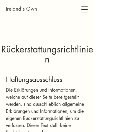
Ireland's Own
Rückerstattungsrichtlinie
n
Haftungsausschluss
Die Erklärungen und Informationen,
welche auf dieser Seite bereitgestellt
werden, sind ausschließlich allgemeine
Erklärungen und Informationen, um die
eigenen Rückerstattungsrichtlinien zu
verfassen. Dieser Text stellt keine