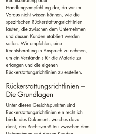
Rechtsberatung oder
Handlungsempfehlung dar, da wir im
Voraus nicht wissen können, wie die
spezifischen Rückerstattungsrichtlinien
lauten, die zwischen dem Unternehmen
und dessen Kunden etabliert werden
sollen. Wir empfehlen, eine
Rechtsberatung in Anspruch zu nehmen,
um ein Verständnis für die Materie zu
erlangen und die eigenen
Rückerstattungsrichtlinien zu erstellen.
Rückerstattungsrichtlinien –
Die Grundlagen
Unter diesen Gesichtspunkten sind
Rückerstattungsrichtlinien ein rechtlich
bindendes Dokument, welches dazu
dient, das Rechtsverhältnis zwischen dem
Unternehmen und dessen Kunden