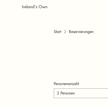
Ireland's Own
Start
Reservierungen
Personenanzahl
2 Personen