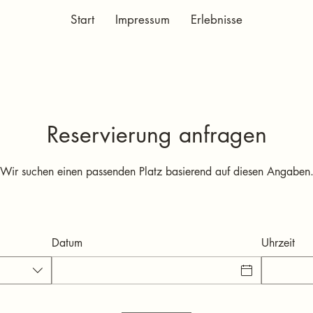
Start
Impressum
Erlebnisse
Reservierung anfragen
Wir suchen einen passenden Platz basierend auf diesen Angaben
Datum
Uhrzeit