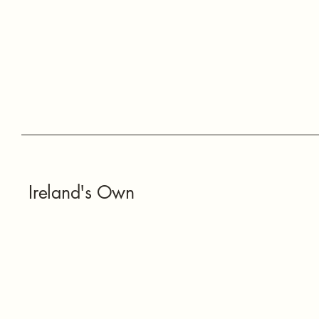
Ireland's Own